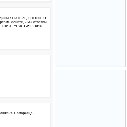
здники в ПИТЕРЕ, СПЕШИТЕ!
ртом! Звоните, и мы ответим
ТВЕТСТВИЯ ТУРИСТИЧЕСКИХ
- Ташкент- Самарканд-