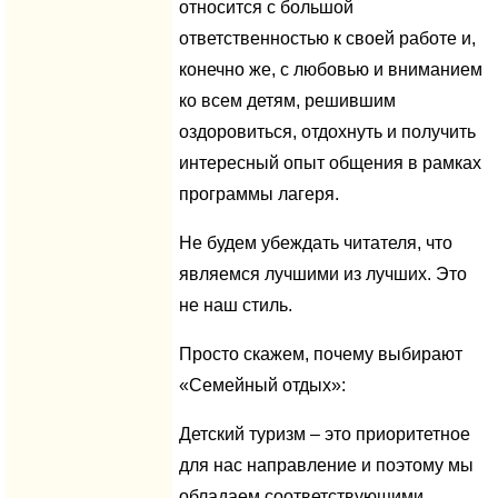
относится с большой
ответственностью к своей работе и,
конечно же, с любовью и вниманием
ко всем детям, решившим
оздоровиться, отдохнуть и получить
интересный опыт общения в рамках
программы лагеря.
Не будем убеждать читателя, что
являемся лучшими из лучших. Это
не наш стиль.
Просто скажем, почему выбирают
«Семейный отдых»:
Детский туризм – это приоритетное
для нас направление и поэтому мы
обладаем соответствующими