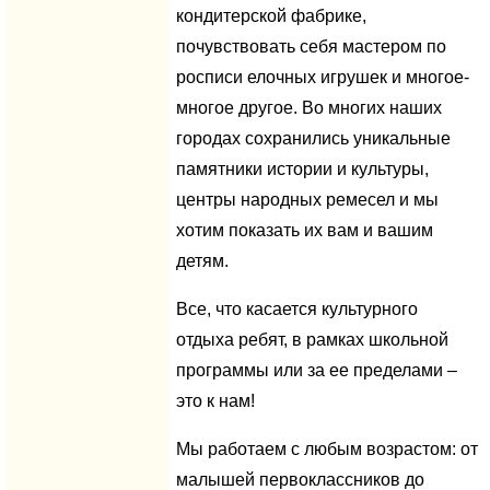
кондитерской фабрике,
почувствовать себя мастером по
росписи елочных игрушек и многое-
многое другое. Во многих наших
городах сохранились уникальные
памятники истории и культуры,
центры народных ремесел и мы
хотим показать их вам и вашим
детям.
Все, что касается культурного
отдыха ребят, в рамках школьной
программы или за ее пределами –
это к нам!
Мы работаем с любым возрастом: от
малышей первоклассников до