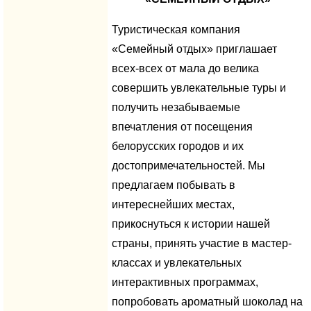
Туристическая компания
«Семейный отдых» приглашает
всех-всех от мала до велика
совершить увлекательные туры и
получить незабываемые
впечатления от посещения
белорусских городов и их
достопримечательностей. Мы
предлагаем побывать в
интереснейших местах,
прикоснуться к истории нашей
страны, принять участие в мастер-
классах и увлекательных
интерактивных программах,
попробовать ароматный шоколад на