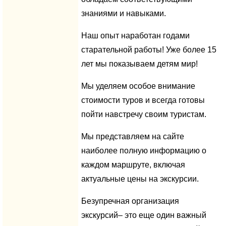
знаниями и навыками.
Наш опыт наработан годами
старательной работы! Уже более 15
лет мы показываем детям мир!
Мы уделяем особое внимание
стоимости туров и всегда готовы
пойти навстречу своим туристам.
Мы представляем на сайте
наиболее полную информацию о
каждом маршруте, включая
актуальные цены на экскурсии.
Безупречная организация
экскурсий– это еще один важный