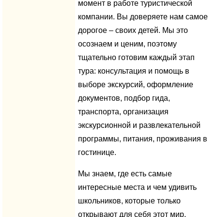
момент в работе туристической
компании. Вы доверяете нам самое
дорогое – своих детей. Мы это
осознаем и ценим, поэтому
тщательно готовим каждый этап
тура: консультация и помощь в
выборе экскурсий, оформление
документов, подбор гида,
транспорта, организация
экскурсионной и развлекательной
программы, питания, проживания в
гостинице.
Мы знаем, где есть самые
интересные места и чем удивить
школьников, которые только
открывают для себя этот мир.