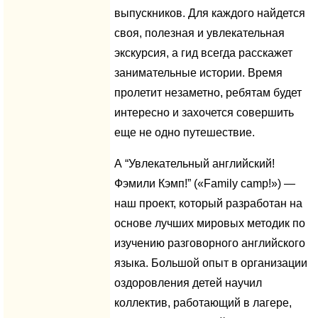
выпускников. Для каждого найдется
своя, полезная и увлекательная
экскурсия, а гид всегда расскажет
занимательные истории. Время
пролетит незаметно, ребятам будет
интересно и захочется совершить
еще не одно путешествие.
А “Увлекательный английский!
Фэмили Кэмп!” («Family camp!») —
наш проект, который разработан на
основе лучших мировых методик по
изучению разговорного английского
языка. Большой опыт в организации
оздоровления детей научил
коллектив, работающий в лагере,