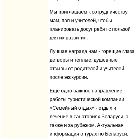
Мы приглашаем к сотрудничеству
мам, пап и учителей, чтобы
планировать досуг ребят с пользой
для их развития.
Лучшая награда нам - горящие глаза
детворы и теплые, душевные
отзывы от родителей и учителей
после экскурсии.
Еще одно важное направление
работы туристической компании
«Семейный отдых» - отдых и
лечение в санаториях Беларуси, а
также и за рубежом. Актуальная
информация о турах по Беларуси,