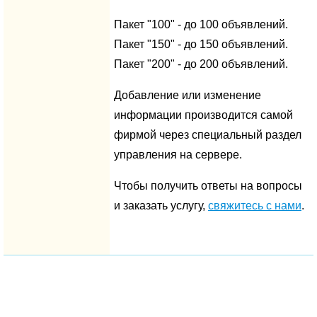
Пакет "100" - до 100 объявлений.
Пакет "150" - до 150 объявлений.
Пакет "200" - до 200 объявлений.
Добавление или изменение
информации производится самой
фирмой через специальный раздел
управления на сервере.
Чтобы получить ответы на вопросы
и заказать услугу,
свяжитесь с нами
.