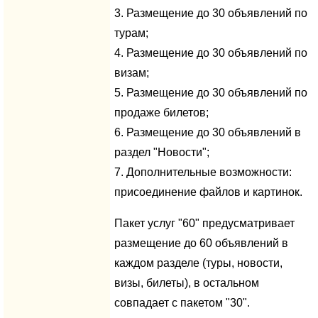
3. Размещение до 30 объявлений по
турам;
4. Размещение до 30 объявлений по
визам;
5. Размещение до 30 объявлений по
продаже билетов;
6. Размещение до 30 объявлений в
раздел "Новости";
7. Дополнительные возможности:
присоединение файлов и картинок.
Пакет услуг "60" предусматривает
размещение до 60 объявлений в
каждом разделе (туры, новости,
визы, билеты), в остальном
совпадает с пакетом "30".