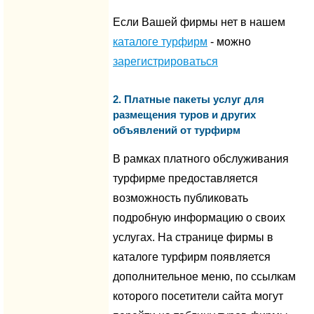
Если Вашей фирмы нет в нашем
каталоге турфирм
- можно
зарегистрироваться
2. Платные пакеты услуг для
размещения туров и других
объявлений от турфирм
В рамках платного обслуживания
турфирме предоставляется
возможность публиковать
подробную информацию о своих
услугах. На странице фирмы в
каталоге турфирм появляется
дополнительное меню, по ссылкам
которого посетители сайта могут