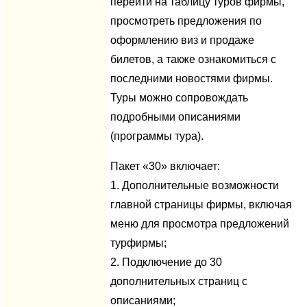
перейти на таблицу туров фирмы,
просмотреть предложения по
оформлению виз и продаже
билетов, а также ознакомиться с
последними новостями фирмы.
Туры можно сопровождать
подробными описаниями
(программы тура).
Пакет «30» включает:
1. Дополнительные возможности
главной страницы фирмы, включая
меню для просмотра предложений
турфирмы;
2. Подключение до 30
дополнительных страниц с
описаниями;