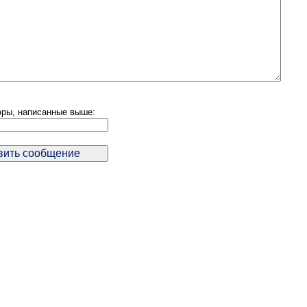
ры, написанные выше: