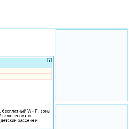
 бесплатный Wi- Fi, зоны
ё включено» (по
, детский бассейн и