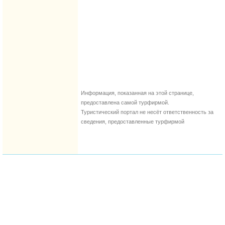
Информация, показанная на этой странице,
предоставлена самой турфирмой.
Туристический портал не несёт ответственность за
сведения, предоставленные турфирмой