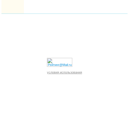
условия использования