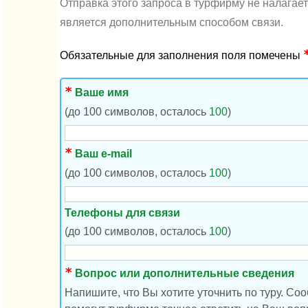
Отправка этого запроса в турфирму не налагае
является дополнительным способом связи.
Обязательные для заполнения поля помечены
Ваше имя
(до 100 символов, осталось
100
)
Ваш e-mail
(до 100 символов, осталось
100
)
Телефоны для связи
(до 100 символов, осталось
100
)
Вопрос или дополнительные сведения
Напишите, что Вы хотите уточнить по туру. Со