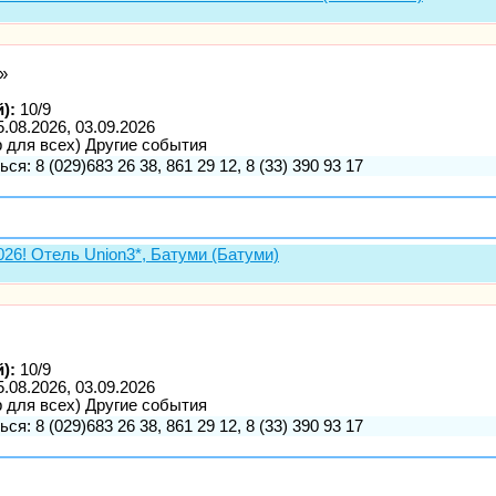
»
):
10/9
5.08.2026, 03.09.2026
р для всех) Другие события
ся: 8 (029)683 26 38, 861 29 12, 8 (33) 390 93 17
! Отель Union3*, Батуми (Батуми)
):
10/9
5.08.2026, 03.09.2026
р для всех) Другие события
ся: 8 (029)683 26 38, 861 29 12, 8 (33) 390 93 17