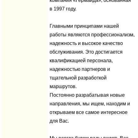
компания «Гермаида», основанная
в 1997 году.
Главными принципами нашей
работы являются профессионализм,
надежность и высокое качество
обслуживания. Это достигается
квалификацией персонала,
надежностью партнеров и
тщательной разработкой
маршрутов.
Постоянно разрабатывая новые
направления, мы ищем, находим и
открываем все самое интересное
для Вас.