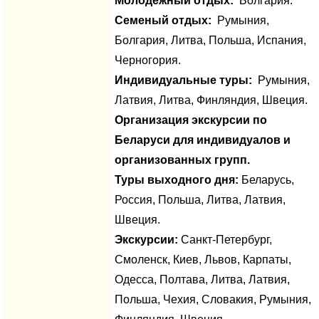
Молодежный отдых:
Болгария.
Семеный отдых:
Румыния,
Болгария, Литва, Польша, Испания,
Черногория.
Индивидуальные туры:
Румыния,
Латвия, Литва, Финляндия, Швеция.
Организация экскурсии по
Беларуси для индивидуалов и
организованных групп.
Туры выходного дня:
Беларусь,
Россия, Польша, Литва, Латвия,
Швеция.
Экскурсии:
Санкт-Петербург,
Смоленск, Киев, Львов, Карпаты,
Одесса, Полтава, Литва, Латвия,
Польша, Чехия, Словакия, Румыния,