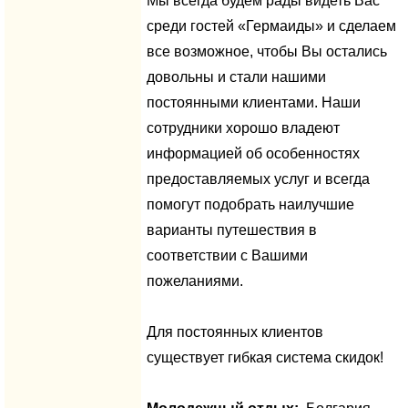
Мы всегда будем рады видеть Вас
среди гостей «Гермаиды» и сделаем
все возможное, чтобы Вы остались
довольны и стали нашими
постоянными клиентами. Наши
сотрудники хорошо владеют
информацией об особенностях
предоставляемых услуг и всегда
помогут подобрать наилучшие
варианты путешествия в
соответствии с Вашими
пожеланиями.
Для постоянных клиентов
существует гибкая система скидок!