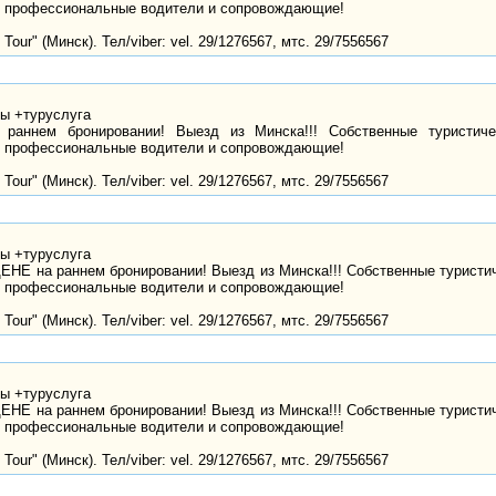
 профессиональные водители и сопровождающие!
Tour" (Минск). Тел/viber: vel. 29/1276567, мтс. 29/7556567
ны +туруслуга
аннем бронировании! Выезд из Минска!!! Собственные туристичес
 профессиональные водители и сопровождающие!
Tour" (Минск). Тел/viber: vel. 29/1276567, мтс. 29/7556567
ны +туруслуга
ЕНЕ на раннем бронировании! Выезд из Минска!!! Собственные туристи
 профессиональные водители и сопровождающие!
Tour" (Минск). Тел/viber: vel. 29/1276567, мтс. 29/7556567
ны +туруслуга
ЕНЕ на раннем бронировании! Выезд из Минска!!! Собственные туристи
 профессиональные водители и сопровождающие!
Tour" (Минск). Тел/viber: vel. 29/1276567, мтс. 29/7556567