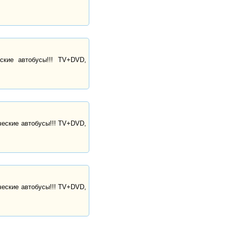
кие автобусы!!! TV+DVD,
ческие автобусы!!! TV+DVD,
ческие автобусы!!! TV+DVD,