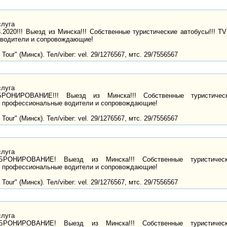
слуга
3.2020!!! Выезд из Минска!!! Собственные туристические автобусы!!
 водители и сопровождающие!
Tour" (Минск). Тел/viber: vel. 29/1276567, мтс. 29/7556567
слуга
ОНИРОВАНИЕ!!! Выезд из Минска!!! Собственные туристическ
 профессиональные водители и сопровождающие!
Tour" (Минск). Тел/viber: vel. 29/1276567, мтс. 29/7556567
слуга
РОНИРОВАНИЕ! Выезд из Минска!!! Собственные туристическ
 профессиональные водители и сопровождающие!
Tour" (Минск). Тел/viber: vel. 29/1276567, мтс. 29/7556567
слуга
РОНИРОВАНИЕ! Выезд из Минска!!! Собственные туристическ