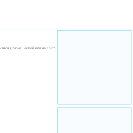
осятся к размещаемой ими на сайте