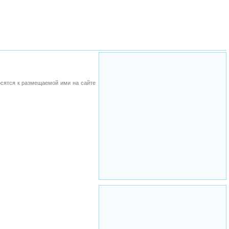
осятся к размещаемой ими на сайте