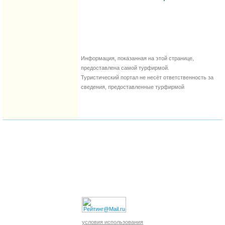
Информация, показанная на этой странице,
предоставлена самой турфирмой.
Туристический портал не несёт ответственность за
сведения, предоставленные турфирмой
условия использования