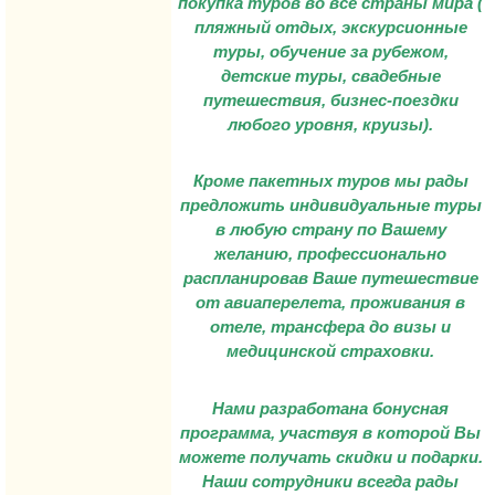
покупка туров во все страны мира (
пляжный отдых, экскурсионные
туры, обучение за рубежом,
детские туры, свадебные
путешествия, бизнес-поездки
любого уровня, круизы).
Кроме пакетных туров мы рады
предложить индивидуальные туры
в любую страну по Вашему
желанию, профессионально
распланировав Ваше путешествие
от авиаперелета, проживания в
отеле, трансфера до визы и
медицинской страховки.
Нами разработана бонусная
программа, участвуя в которой Вы
можете получать скидки и подарки.
Наши сотрудники всегда рады