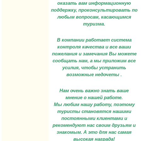
оказать вам информационную
поддержку, проконсультировать по
любым вопросам, касающимся
туризма.
В компании работает система
контроля качества и все ваши
пожелания и замечания Вы можете
сообщать нам, а мы приложим все
усилия, чтобы устранить
возможные недочеты .
Нам очень важно знать ваше
мнение о нашей работе.
Мы любим нашу работу, поэтому
туристы становятся нашими
постоянными клиентами и
рекомендуют нас своим друзьям и
знакомым. А это для нас самая
высокая награда!