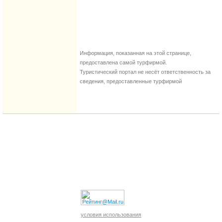
Информация, показанная на этой странице,
предоставлена самой турфирмой.
Туристический портал не несёт ответственность за
сведения, предоставленные турфирмой
условия использования