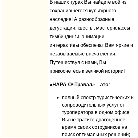
В наших турах Вы найдете всё из
сохранившегося культурного
наследия! А разнообразные
дегустации, квесты, мастер-классы,
тимбиндинги, анимации,
интерактивы обеспечат Вам яркие и
незабываемые впечатления.
Путешествуя с нами, Вы
прикоснётесь к великой истории!
«НАРА-ОчТрэвэл» – это:
полный спектр туристических и
сопроводительных услуг от
туроператора в одном офисе,
Вы не тратите драгоценное
время своих сотрудников на
поиск оптимальных решений;