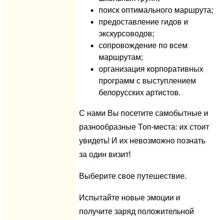
поиск оптимального маршрута;
предоставление гидов и
экскурсоводов;
сопровождение по всем
маршрутам;
организация корпоративных
программ с выступлением
белорусских артистов.
С нами Вы посетите самобытные и
разнообразные Топ-места: их стоит
увидеть! И их невозможно познать
за один визит!
Выберите свое путешествие.
Испытайте новые эмоции и
получите заряд положительной