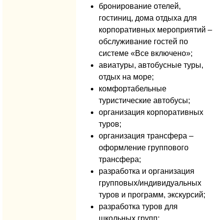
бронирование отелей,
гостиниц, дома отдыха для
корпоративных мероприятий –
обслуживание гостей по
системе «Все включено»;
авиатуры, автобусные туры,
отдых на море;
комфортабельные
туристические автобусы;
организация корпоративных
туров;
организация трансфера –
оформление группового
трансфера;
разработка и организация
групповых/индивидуальных
туров и программ, экскурсий;
разработка туров для
школьных групп;