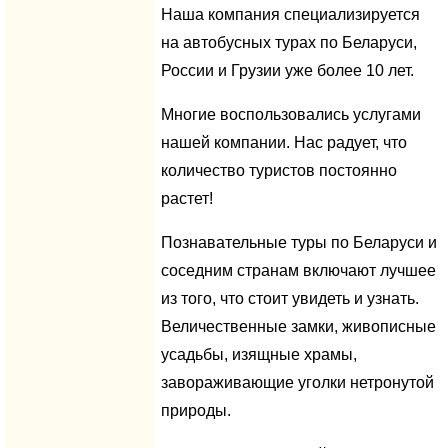
Наша компания специализируется
на автобусных турах по Беларуси,
России и Грузии уже более 10 лет.
Многие воспользовались услугами
нашей компании. Нас радует, что
количество туристов постоянно
растет!
Познавательные туры по Беларуси и
соседним странам включают лучшее
из того, что стоит увидеть и узнать.
Величественные замки, живописные
усадьбы, изящные храмы,
завораживающие уголки нетронутой
природы.