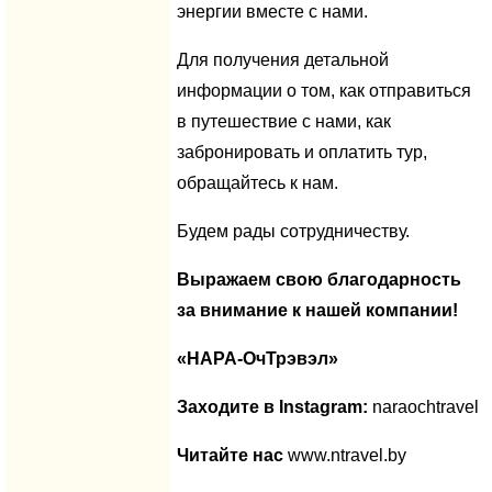
энергии вместе с нами.
Для получения детальной
информации о том, как отправиться
в путешествие с нами, как
забронировать и оплатить тур,
обращайтесь к нам.
Будем рады сотрудничеству.
Выражаем свою благодарность
за внимание к нашей компании!
«НАРА-ОчТрэвэл»
Заходите в Instagram:
naraochtravel
Читайте нас
www.ntravel.by