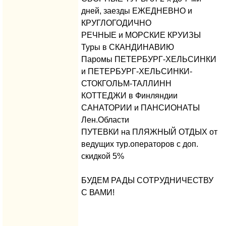
дней, заезды ЕЖЕДНЕВНО и
КРУГЛОГОДИЧНО
РЕЧНЫЕ и МОРСКИЕ КРУИЗЫ
Туры в СКАНДИНАВИЮ
Паромы ПЕТЕРБУРГ-ХЕЛЬСИНКИ
и ПЕТЕРБУРГ-ХЕЛЬСИНКИ-
СТОКГОЛЬМ-ТАЛЛИНН
КОТТЕДЖИ в Финляндии
САНАТОРИИ и ПАНСИОНАТЫ
Лен.Области
ПУТЕВКИ на ПЛЯЖНЫЙ ОТДЫХ от
ведущих тур.операторов с доп.
скидкой 5%
БУДЕМ РАДЫ СОТРУДНИЧЕСТВУ
С ВАМИ!