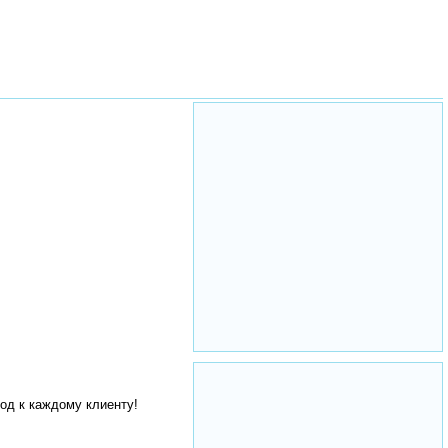
од к каждому клиенту!