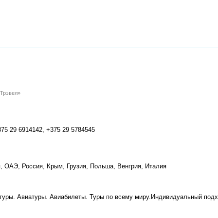
 Трэвел»
75 29 6914142, +375 29 5784545
, ОАЭ, Россия, Крым, Грузия, Польша, Венгрия, Италия
 туры. Авиатуры. Авиабилеты. Туры по всему миру.Индивидуальный подх