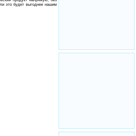
сли это будет выгоднее нашим