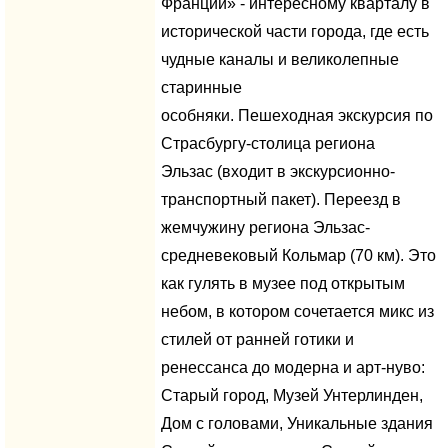
Франции» - интересному кварталу в
исторической части города, где есть
чудные каналы и великолепные
старинные
особняки. Пешеходная экскурсия по
Страсбургу-столица региона
Эльзас (входит в экскурсионно-
транспортный пакет). Переезд в
жемчужину региона Эльзас-
средневековый Кольмар (70 км). Это
как гулять в музее под открытым
небом, в котором сочетается микс из
стилей от ранней готики и
ренессанса до модерна и арт-нуво:
Старый город, Музей Унтерлинден,
Дом с головами, Уникальные здания