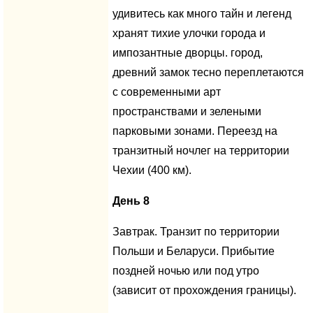
удивитесь как много тайн и легенд
хранят тихие улочки города и
импозантные дворцы. город,
древний замок тесно переплетаются
с современными арт
пространствами и зелеными
парковыми зонами. Переезд на
транзитный ночлег на территории
Чехии (400 км).
День 8
Завтрак. Транзит по территории
Польши и Беларуси. Прибытие
поздней ночью или под утро
(зависит от прохождения границы).