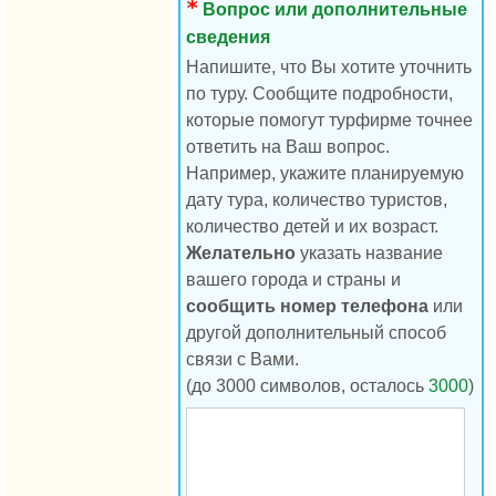
Вопрос или дополнительные
сведения
Напишите, что Вы хотите уточнить
по туру. Сообщите подробности,
которые помогут турфирме точнее
ответить на Ваш вопрос.
Например, укажите планируемую
дату тура, количество туристов,
количество детей и их возраст.
Желательно
указать название
вашего города и страны и
сообщить номер телефона
или
другой дополнительный способ
связи с Вами.
(до 3000 символов, осталось
3000
)