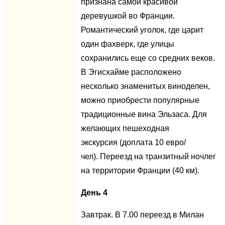
признана самой красивой
деревушкой во Франции.
Романтический уголок, где царит
один фахверк, где улицы
сохранились еще со средних веков.
В Эгисхайме расположено
несколько знаменитых виноделен,
можно приобрести популярные
традиционные вина Эльзаса. Для
желающих пешеходная
экскурсия (доплата 10 евро/
чел). Переезд на транзитный ночлег
на территории Франции (40 км).
День 4
Завтрак. В 7.00 переезд в Милан