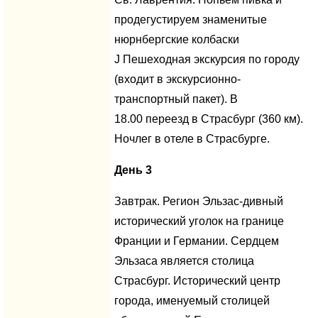
продегустируем знаменитые
нюрнбергские колбаски
J Пешеходная экскурсия по городу
(входит в экскурсионно-
транспортный пакет). В
18.00 переезд в Страсбург (360 км).
Ночлег в отеле в Страсбурге.
День 3
Завтрак. Регион Эльзас-дивный
исторический уголок на границе
Франции и Германии. Сердцем
Эльзаса является столица
Страсбург. Исторический центр
города, именуемый столицей