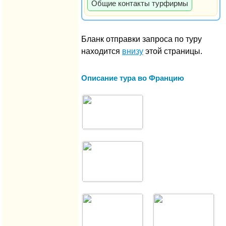
Общие контакты турфирмы
Бланк отправки запроса по туру
находится
внизу
этой страницы.
Описание тура во Францию