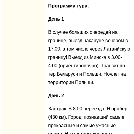
Программа тура:
День 1
В случае больших очередей на
границе, выезд накануне вечером в
17.00, в том числе через Латвийскую
границу! Выезд из Минска в 3.00-
4.00 (ориентировочно). Транзит по
тер Беларуси и Польши. Ночлег на
территории Польши.
День 2
Завтрак. В 8.00 переезд в Нюрнберг
(430 км). Город, познавший самые
прекрасные и самые ужасные
время. На местном древнем