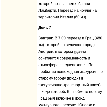
которой возвышается башня
Ламберти. Переезд на ночлег на
территории Италии (60 км).
День 7
Завтрак. В 7.00 переезд в Грац (480
км) - второй по величине город в
Австрии, в котором удачно
сочетаются современность и
атмосфера средневековья. По
прибытии пешеходная экскурсия по
старому городу (входит в
экскурсионно-транспортный пакет),
в ходе которой, Вы поймете почему
Грац был включен в фонд
культурного наследия Юнеско и