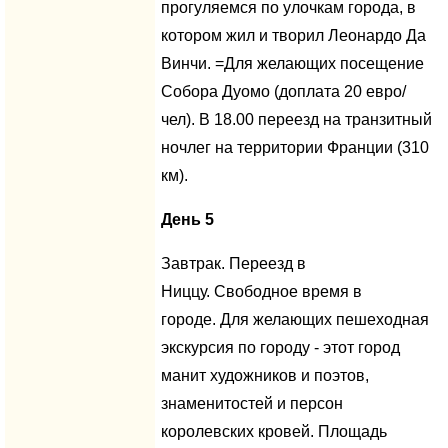
прогуляемся по улочкам города, в
котором жил и творил Леонардо Да
Винчи. =Для желающих посещение
Собора Дуомо (доплата 20 евро/
чел). В 18.00 переезд на транзитный
ночлег на территории Франции (310
км).
День 5
Завтрак. Переезд в
Ниццу. Свободное время в
городе. Для желающих пешеходная
экскурсия по городу - этот город
манит художников и поэтов,
знаменитостей и персон
королевских кровей. Площадь