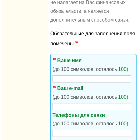
не налагает на Вас финансовых
обязательств, а является
дополнительным способом связи.
Обязательные для заполнения поля
помечены
Ваше имя
(до 100 символов, осталось
100
)
Ваш e-mail
(до 100 символов, осталось
100
)
Телефоны для связи
(до 100 символов, осталось
100
)