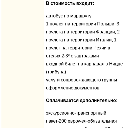
В стоимость входит:
автобус по маршруту
1 ночлег на территории Польши, 3
ночлега на территории Франции, 2
ночлега на территории Италии, 1
ночлег на территории Чехии в
отелях 2-3* с завтраками
входной билет на карнавал в Ницце
(трибуна)
услуги сопровождающего группы
оформление документов
Оплачивается дополнительно:
экскурсионно-транспортный
пакет-200 евро/чел-обязательная