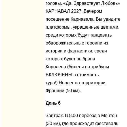
головы. «Да, Здравствует Любовь»
КАРНАВАЛ 2027. Вечером
посещение Карнавала. Вы увидите
платформы, украшенные цветами,
среди которых будут танцевать
обворожительные героини из
истории и фантастики, среди
которых будет выбрана
Королева (билеты на трибуны
ВКЛЮЧЕНЫ в стоимость
тура!) Ночлег на территории
Франции (50 км).
День 6
Завтрак. В 8.00 переезд в Ментон
(30 км), где происходит фестиваль