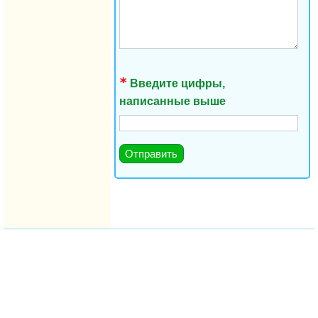
Введите цифры,
написанные выше