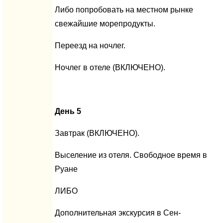
Либо попробовать на местном рынке
свежайшие морепродукты.
Переезд на ночлег.
Ночлег в отеле (ВКЛЮЧЕНО).
День 5
Завтрак (ВКЛЮЧЕНО).
Выселение из отеля. Свободное время в
Руане
ЛИБО
Дополнительная экскурсия в Сен-