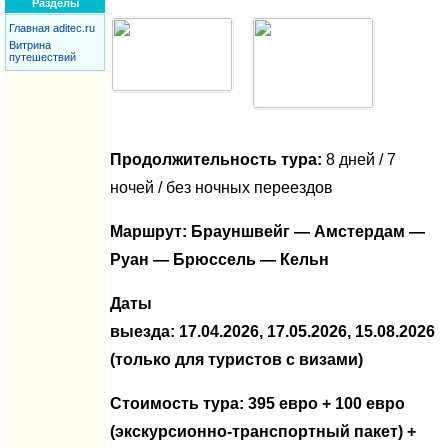
Разделы
Главная aditec.ru
Витрина
путешествий
Продолжительность тура:
8 дней / 7
ночей / без ночных переездов
Маршрут: Брауншвейг — Амстердам —
Руан — Брюссель — Кельн
Даты
выезда:
17.04.2026, 17.05.2026, 15.08.2026
(только для туристов с визами)
Стоимость тура: 395 евро + 100 евро
(экскурсионно-транспортный пакет) +