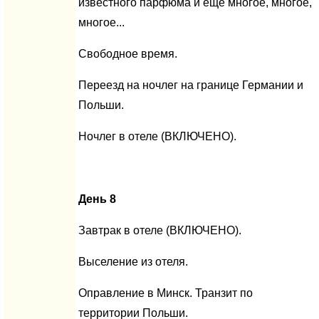
известного парфюма и ещё многое, многое,
многое...
Свободное время.
Переезд на ночлег на границе Германии и
Польши.
Ночлег в отеле (ВКЛЮЧЕНО).
День 8
Завтрак в отеле (ВКЛЮЧЕНО).
Выселение из отеля.
Оправление в Минск. Транзит по
территории Польши.