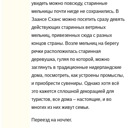
увидеть можно повсюду, старинные
мельницы почти нигде не сохранились. В
Заансе Сханс можно посетить сразу девять
действующих старинных ветряных
мельниц, привезенных сюда с разных
концов страны. Возле мельниц на берегу
речки расположилась старинная
деревушка, гуляя по которой, можно
заглянуть в традиционные нидерландские
дома, посмотреть, как устроены промыслы,
и приобрести сувениры. Однако хотя всё
это кажется сплошной декорацией для
туристов, все дома – настоящие, и во
многих из них живут семьи.
Переезд на ночлег.