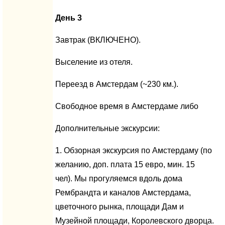
День 3
Завтрак (ВКЛЮЧЕНО).
Выселение из отеля.
Переезд в Амстердам (~230 км.).
Свободное время в Амстердаме либо
Дополнительные экскурсии:
1. Обзорная экскурсия по Амстердаму (по
желанию, доп. плата 15 евро, мин. 15
чел). Мы прогуляемся вдоль дома
Рембрандта и каналов Амстердама,
цветочного рынка, площади Дам и
Музейной площади, Королевского дворца.