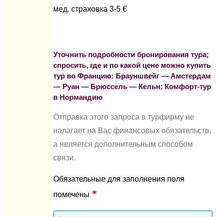
мед. страховка 3-5 €
Уточнить подробности бронирования тура;
спросить, где и по какой цене можно купить
тур во Францию: Брауншвейг — Амстердам
— Руан — Брюссель — Кельн; Комфорт-тур
в Нормандию
Отправка этого запроса в турфирму не
налагает на Вас финансовых обязательств,
а является дополнительным способом
связи.
Обязательные для заполнения поля
помечены