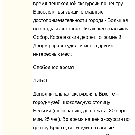
время пешеходной экскурсии по центру
Брюсселя, вы увидите главные
достопримечательности города - Большая
площадь, известного Писающего мальчика,
Собор, Королевский дворец, огромный
Дворец правосудия, и много других
интересных мест.
Свободное время
ЛИБО
Дополнительная экскурсия в Брюгге –
город-музей, шоколадную столицу
Бельгии (по желанию, доп. плата 30 евро,
мин. 25 чел). Во время нашей экскурсии по
центру Брюгге, вы увидите главные