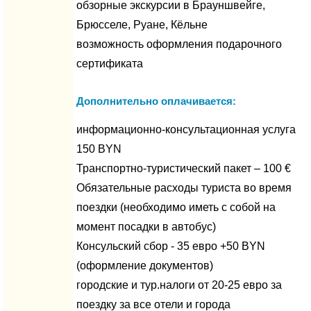
обзорные экскурсии в Брауншвейге,
Брюсселе, Руане, Кёльне
возможность оформления подарочного
сертификата
Дополнительно оплачивается:
информационно-консультационная услуга
150 BYN
Транспортно-туристический пакет – 100 €
Обязательные расходы туриста во время
поездки (необходимо иметь с собой на
момент посадки в автобус)
Консульский сбор - 35 евро +50 BYN
(оформление документов)
городские и тур.налоги от 20-25 евро за
поездку за все отели и города