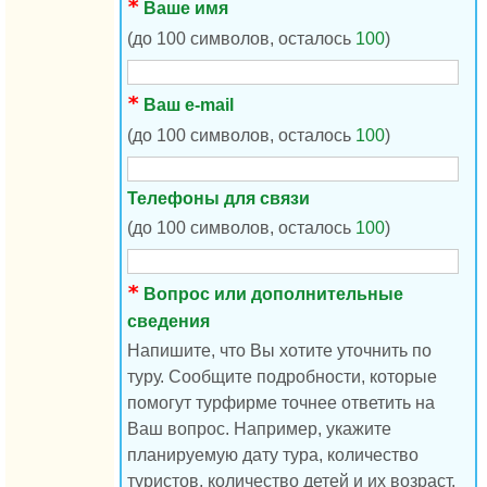
Ваше имя
(до 100 символов, осталось
100
)
Ваш e-mail
(до 100 символов, осталось
100
)
Телефоны для связи
(до 100 символов, осталось
100
)
Вопрос или дополнительные
сведения
Напишите, что Вы хотите уточнить по
туру. Сообщите подробности, которые
помогут турфирме точнее ответить на
Ваш вопрос. Например, укажите
планируемую дату тура, количество
туристов, количество детей и их возраст.