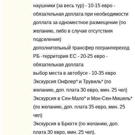
наушники (за весь тур) - 10-15 евро -
обязательная доплата при необходимости
доплата за одноместное размещение (по
желанию, либо в случае отсутствия
подселения)
дополнительный трансфер погранпереход
РБ -территория ЕС - 20-25 евро -
обязательная доплата
выбор места в автобусе - 10-35 евро
Экскурсия Онфлер* и Трувиль* (по
желанию, доп. плата 30 евро, мин. 25 чел)
Экскурсия в Сен-Мало* и Мон-Сен-Мишель*
(по желанию, доп. плата 35 евро, мин. 25
чел)
Экскурсия в Брюгге (по желанию, доп.
плата 30 евро, мин. 25 чел).