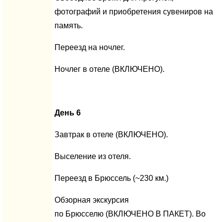
фотографий и приобретения сувениров на
память.
Переезд на ночлег.
Ночлег в отеле (ВКЛЮЧЕНО).
День 6
Завтрак в отеле (ВКЛЮЧЕНО).
Выселение из отеля.
Переезд в Брюссель (~230 км.)
Обзорная экскурсия
по Брюсселю (ВКЛЮЧЕНО В ПАКЕТ). Во