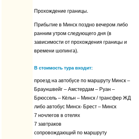
Прохождение границы.
Прибытие в Минск поздно вечером либо
ранним утром следующего дня (в
зависимости от прохождения границы и
времени шопинга).
В стоимость тура входит:
проезд на автобусе по маршруту Минск –
Брауншвейг – Амстердам – Руан –
Брюссель – Кёльн – Минск / трансфер ЖД
либо автобус Минск- Брест – Минск
7 ночлегов в отелях
7 завтраков
сопровождающий по маршруту