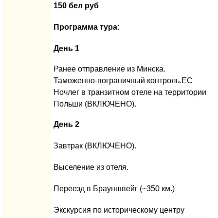
150 бел руб
Программа тура:
День 1
Ранее отправление из Минска.
Таможенно-пограничный контроль.ЕС
Ночлег в транзитном отеле на территории
Польши (ВКЛЮЧЕНО).
День 2
Завтрак (ВКЛЮЧЕНО).
Выселение из отеля.
Переезд в Брауншвейг (~350 км.)
Экскурсия по историческому центру