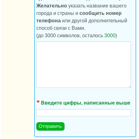
Желательно
указать название вашего
города и страны и
сообщить номер
телефона
или другой дополнительный
способ связи с Вами.
(до 3000 символов, осталось
3000
)
Введите цифры, написанные выше