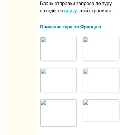
Бланк отправки запроса по туру
находится
внизу
этой страницы.
Описание тура во Францию