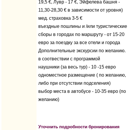
19,5 €, Лувр - 17 €, Эйфелева башня -
11,30-28,30 € в зависимости от уровня)
мед. страховка 3-5 €
въездные пошлины и /или туристические
сборы в городах по маршруту - от 15-20
евро за поездку за все отели и города
Дополнительные экскурсии по желанию.
в соотвествии с программой
наушники (за весь тур) - 10 -15 евро
одноместное размещение ( по желанию,
либо при отсутствии подселения)
выбор места в автобусе - 10-35 евро (по
желанию)
Уточнить подробности бронирования