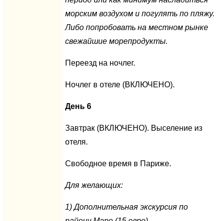
морским воздухом и погулять по пляжу.
Либо попробовать на местном рынке
свежайшие морепродукты.
Переезд на ночлег.
Ночлег в отеле (ВКЛЮЧЕНО).
День 6
Завтрак (ВКЛЮЧЕНО). Выселение из
отеля.
Свободное время в Париже.
Для желающих:
1) Дополнительная экскурсия по
району Маре (15 евро)