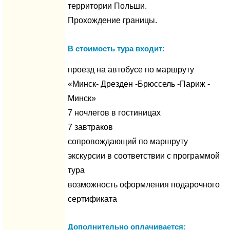
территории Польши.
Прохождение границы.
В стоимость тура входит:
проезд на автобусе по маршруту
«Минск- Дрезден -Брюссель -Париж -
Минск»
7 ночлегов в гостиницах
7 завтраков
сопровождающий по маршруту
экскурсии в соответствии с программой
тура
возможность оформления подарочного
сертификата
Дополнительно оплачивается: