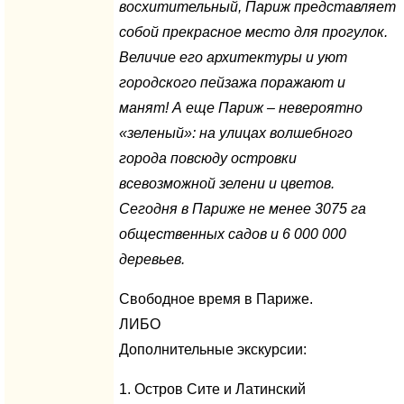
восхитительный,
Париж
представляет
собой прекрасное место для прогулок.
Величие его архитектуры и уют
городского пейзажа поражают и
манят! А еще
Париж
– невероятно
«зеленый»: на улицах волшебного
города повсюду островки
всевозможной зелени и цветов.
Сегодня в Париже не менее 3075 га
общественных садов и 6 000 000
деревьев.
Свободное время в Париже.
ЛИБО
Дополнительные экскурсии:
1. Остров Сите и Латинский