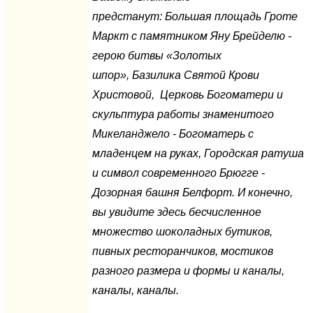
предстанут: Большая площадь Гроте
Маркт с памятником Яну Брейделю -
герою битвы «Золотых
шпор», Базилика Святой Крови
Христовой, Церковь Богоматери и
скульптура работы знаменитого
Микеланджело - Богоматерь с
младенцем на руках, Городская ратуша
и символ современного Брюгге -
Дозорная башня Белфорт. И конечно,
вы увидите здесь бесчисленное
множество шоколадных бутиков,
пивных ресторанчиков, мостиков
разного размера и формы и каналы,
каналы, каналы.