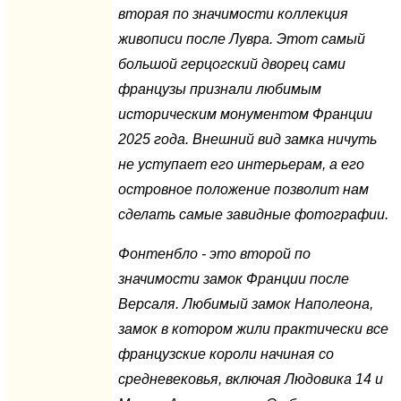
вторая по значимости коллекция
живописи после Лувра. Этот самый
большой герцогский дворец сами
французы признали любимым
историческим монументом Франции
2025 года. Внешний вид замка ничуть
не уступает его интерьерам, а его
островное положение позволит нам
сделать самые завидные фотографии.
Фонтенбло - это второй по
значимости замок Франции после
Версаля. Любимый замок Наполеона,
замок в котором жили практически все
французские короли начиная со
средневековья, включая Людовика 14 и