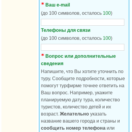
Ваш e-mail
(до 100 символов, осталось
100
)
Телефоны для связи
(до 100 символов, осталось
100
)
Вопрос или дополнительные
сведения
Напишите, что Вы хотите уточнить по
туру. Сообщите подробности, которые
помогут турфирме точнее ответить на
Ваш вопрос. Например, укажите
планируемую дату тура, количество
туристов, количество детей и их
возраст.
Желательно
указать
название вашего города и страны и
сообщить номер телефона
или