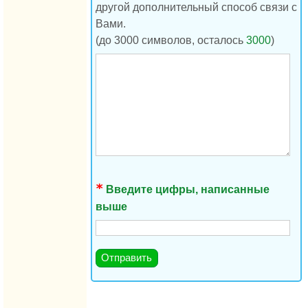
другой дополнительный способ связи с
Вами.
(до 3000 символов, осталось
3000
)
Введите цифры, написанные
выше