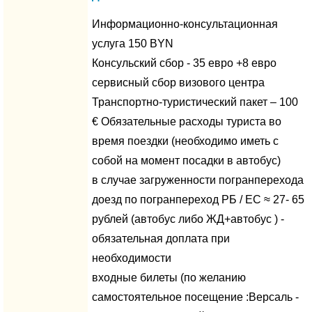
Информационно-консультационная
услуга 150 BYN
Консульский сбор - 35 евро +8 евро
сервисный сбор визового центра
Транспортно-туристический пакет – 100
€ Обязательные расходы туриста во
время поездки (необходимо иметь с
собой на момент посадки в автобус)
в случае загруженности погранперехода
доезд по погранпереход РБ / ЕС ≈ 27- 65
рублей (автобус либо ЖД+автобус ) -
обязательная доплата при
необходимости
входные билеты (по желанию
самостоятельное посещение :Версаль -