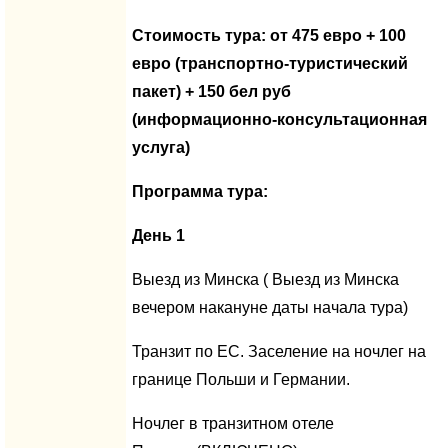
Стоимость тура: от 475 евро + 100
евро (транспортно-туристический
пакет) + 150 бел руб
(информационно-консультационная
услуга)
Программа тура:
День 1
Выезд из Минска ( Выезд из Минска
вечером накануне даты начала тура)
Транзит по ЕС. Заселение на ночлег на
границе Польши и Германии.
Ночлег в транзитном отеле