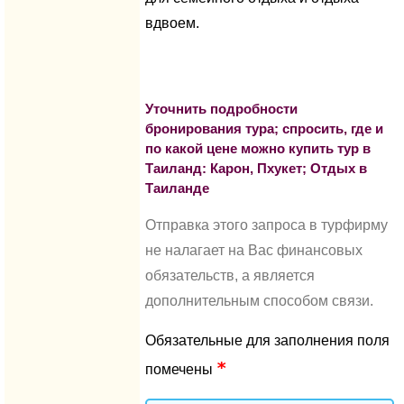
вдвоем.
Уточнить подробности
бронирования тура; спросить, где и
по какой цене можно купить тур в
Таиланд: Карон, Пхукет; Отдых в
Таиланде
Отправка этого запроса в турфирму
не налагает на Вас финансовых
обязательств, а является
дополнительным способом связи.
Обязательные для заполнения поля
помечены