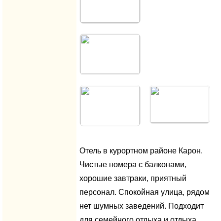
Отель в курортном районе Карон.
Чистые номера с балконами,
хорошие завтраки, приятный
персонал. Спокойная улица, рядом
нет шумных заведений. Подходит
для семейного отдыха и отдыха