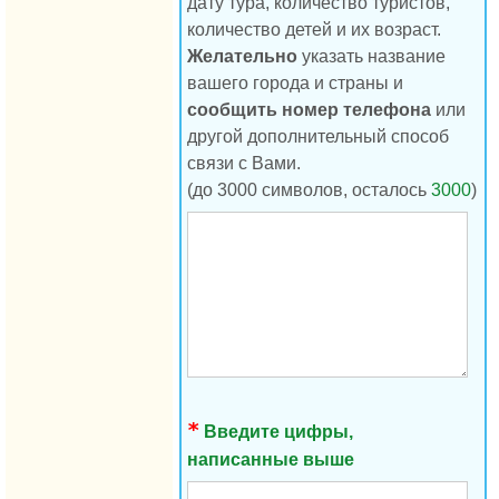
дату тура, количество туристов,
количество детей и их возраст.
Желательно
указать название
вашего города и страны и
сообщить номер телефона
или
другой дополнительный способ
связи с Вами.
(до 3000 символов, осталось
3000
)
Введите цифры,
написанные выше