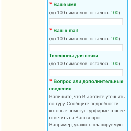
Ваше имя
(до 100 символов, осталось
100
)
Ваш e-mail
(до 100 символов, осталось
100
)
Телефоны для связи
(до 100 символов, осталось
100
)
Вопрос или дополнительные
сведения
Напишите, что Вы хотите уточнить
по туру. Сообщите подробности,
которые помогут турфирме точнее
ответить на Ваш вопрос.
Например, укажите планируемую