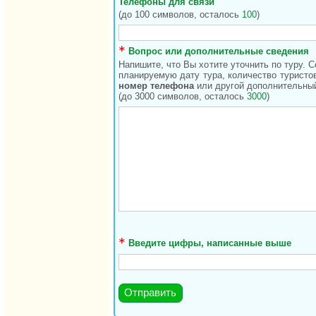
Телефоны для связи
(до 100 символов, осталось
100
)
Вопрос или дополнительные сведения
Напишите, что Вы хотите уточнить по туру. 
планируемую дату тура, количество туристов
номер телефона
или другой дополнительный
(до 3000 символов, осталось
3000
)
Введите цифры, написанные выше