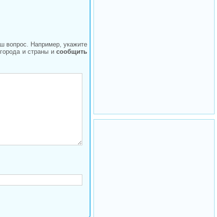
аш вопрос. Например, укажите
 города и страны и
сообщить