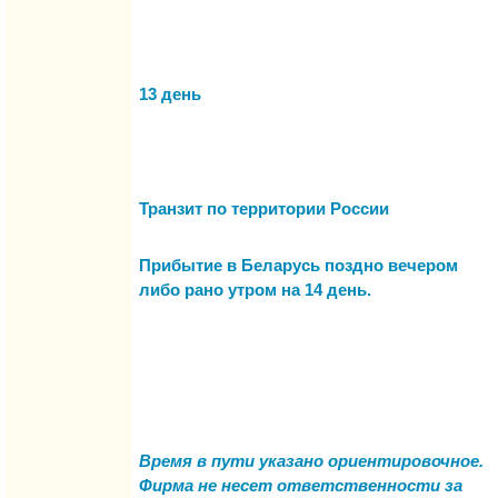
13 день
Транзит по территории России
Прибытие в Беларусь поздно вечером
либо рано утром на 14 день.
Время в пути указано ориентировочное.
Фирма не несет ответственности за