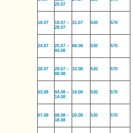
25.07
18.07
19.07 –
31.07
530
570
29.07
24.07
25.07 –
06.08
530
570
04.08
28.07
29.07 –
10.08
530
570
08.08
03.08
04.08 –
16.08
530
570
14.08
07.08
08.08 –
20.08
530
570
18.08