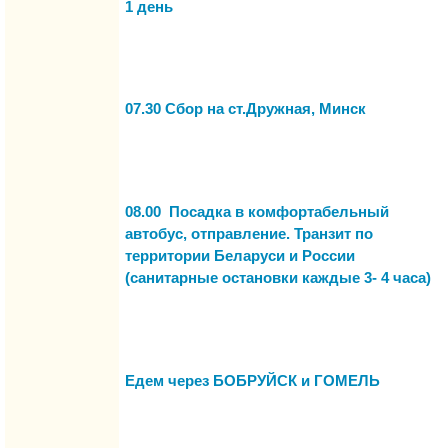
1 день
07.30 Сбор на ст.Дружная, Минск
08.00 Посадка в комфортабельный
автобус, отправление. Транзит по
территории Беларуси и России
(санитарные остановки каждые 3- 4 часа)
Едем через БОБРУЙСК и ГОМЕЛЬ