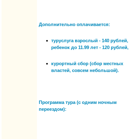
Дополнительно оплачивается:
туруслуга взрослый - 140 рублей,
ребенок до 11.99 лет - 120 рублей,
курортный сбор (сбор местных
властей, совсем небольшой).
Программа тура (с одним ночным
переездом):