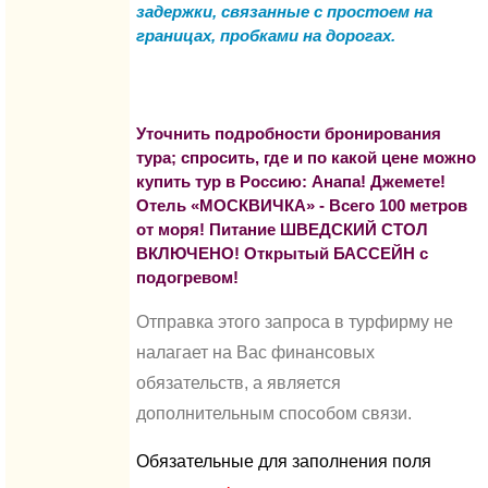
задержки, связанные с простоем на
границах, пробками на дорогах.
Уточнить подробности бронирования
тура; спросить, где и по какой цене можно
купить тур в Россию: Анапа! Джемете!
Отель «МОСКВИЧКА» - Всего 100 метров
от моря! Питание ШВЕДСКИЙ СТОЛ
ВКЛЮЧЕНО! Открытый БАССЕЙН с
подогревом!
Отправка этого запроса в турфирму не
налагает на Вас финансовых
обязательств, а является
дополнительным способом связи.
Обязательные для заполнения поля