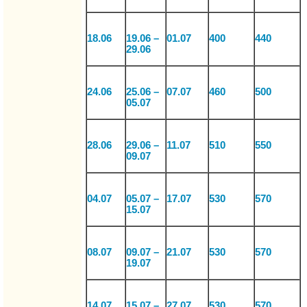
18.06
19.06 –
01.07
400
440
29.06
24.06
25.06 –
07.07
460
500
05.07
28.06
29.06 –
11.07
510
550
09.07
04.07
05.07 –
17.07
530
570
15.07
08.07
09.07 –
21.07
530
570
19.07
14.07
15.07 –
27.07
530
570