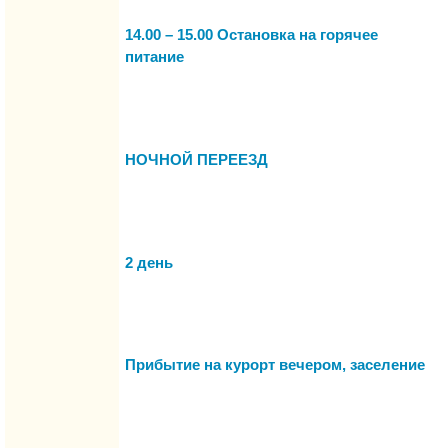
14.00 – 15.00 Остановка на горячее
питание
НОЧНОЙ ПЕРЕЕЗД
2 день
Прибытие на курорт вечером, заселение