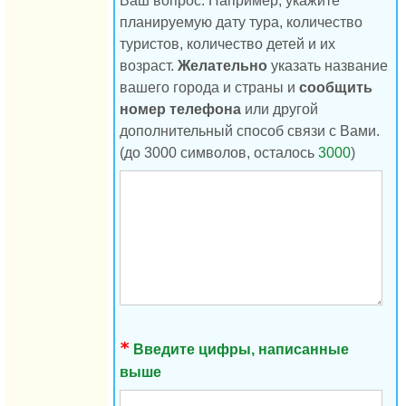
Ваш вопрос. Например, укажите
планируемую дату тура, количество
туристов, количество детей и их
возраст.
Желательно
указать название
вашего города и страны и
сообщить
номер телефона
или другой
дополнительный способ связи с Вами.
(до 3000 символов, осталось
3000
)
Введите цифры, написанные
выше