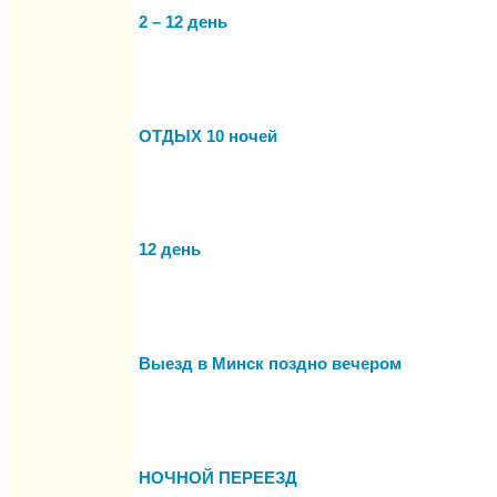
2 – 12 день
ОТДЫХ 10 ночей
12 день
Выезд в Минск поздно вечером
НОЧНОЙ ПЕРЕЕЗД