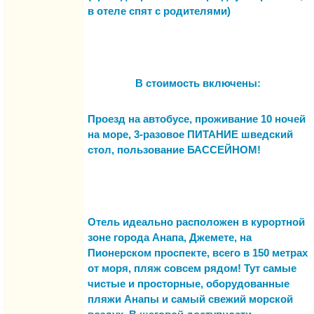
в отеле спят с родителями)
В стоимость включены:
Проезд на автобусе,
проживание 10 ночей
на море, 3-разовое ПИТАНИЕ шведский
стол,
пользование БАССЕЙНОМ!
Отель идеально расположен в курортной
зоне города Анапа, Джемете, на
Пионерском проспекте, всего
в 150 метрах
от моря, пляж совсем рядом!
Тут самые
чистые и просторные, оборудованные
пляжи Анапы и самый свежий морской