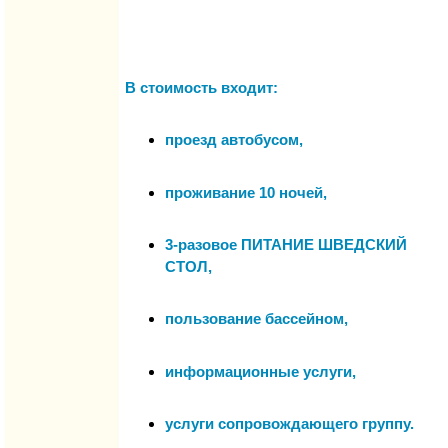
В стоимость входит:
проезд автобусом,
проживание 10 ночей,
3-разовое ПИТАНИЕ ШВЕДСКИЙ
СТОЛ,
пользование бассейном,
информационные услуги,
услуги сопровождающего группу.