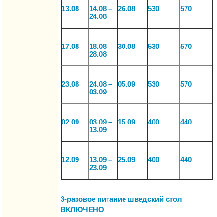
13.08
14.08 –
26.08
530
570
24.08
17.08
18.08 –
30.08
530
570
28.08
23.08
24.08 –
05.09
530
570
03.09
02.09
03.09 –
15.09
400
440
13.09
12.09
13.09 –
25.09
400
440
23.09
3-разовое питание шведский стол
ВКЛЮЧЕНО