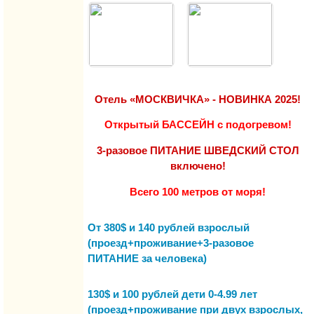
Отель «МОСКВИЧКА»
- НОВИНКА 2025!
Открытый БАССЕЙН с подогревом!
3-разовое ПИТАНИЕ ШВЕДСКИЙ СТОЛ
включено!
Всего 100 метров от моря!
От
380$
и 140 рублей взрослый
(
проезд+проживание
+3-разовое
ПИТАНИЕ
за человека
)
130$
и 100 рублей дети 0-4.99 лет
(
проезд+проживание
при двух взрослых,