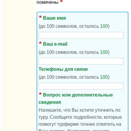
помечены
Ваше имя
(до 100 символов, осталось
100
)
Ваш e-mail
(до 100 символов, осталось
100
)
Телефоны для связи
(до 100 символов, осталось
100
)
Вопрос или дополнительные
сведения
Напишите, что Вы хотите уточнить по
туру. Сообщите подробности, которые
помогут турфирме точнее ответить на