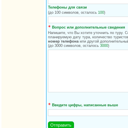
Телефоны для связи
(до 100 символов, осталось
100
)
Вопрос или дополнительные сведения
Напишите, что Вы хотите уточнить по туру. 
планируемую дату тура, количество туристов
номер телефона
или другой дополнительный
(до 3000 символов, осталось
3000
)
Введите цифры, написанные выше