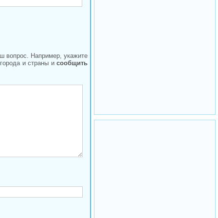
аш вопрос. Например, укажите
 города и страны и
сообщить