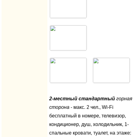
2-местный стандартный
горная
сторона
- макс. 2 чел., Wi-Fi
бесплатный в номере, телевизор,
кондиционер, душ, холодильник, 1-
спальные кровати, туалет, на этаже: