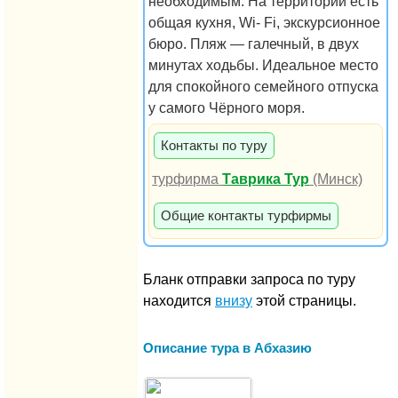
необходимым. На территории есть
общая кухня, Wi- Fi, экскурсионное
бюро. Пляж — галечный, в двух
минутах ходьбы. Идеальное место
для спокойного семейного отпуска
у самого Чёрного моря.
Контакты по туру
турфирма
Таврика Тур
(Минск)
Общие контакты турфирмы
Бланк отправки запроса по туру
находится
внизу
этой страницы.
Описание тура в Абхазию