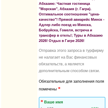
Абхазию: Частная гостиница
"Морская", Абхазия (г. Гагра).
Оптимальное соотношение "цена-
качество"! Прямой авиарейс Минск -
Адлер либо поезд из Минска,
Бобруйска, Гомеля, встреча и
трансфер в отель!; Туры в Абхазию
2026! Отдых в Гагре 2026!
Отправка этого запроса в турфирму
не налагает на Вас финансовых
обязательств, а является
дополнительным способом связи.
Обязательные для заполнения поля
помечены
Ваше имя