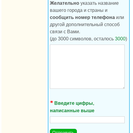
Желательно
указать название
вашего города и страны и
сообщить номер телефона
или
другой дополнительный способ
связи с Вами.
(до 3000 символов, осталось
3000
)
Введите цифры,
написанные выше