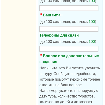
(до 100 символов, осталось
100
)
Ваш e-mail
(до 100 символов, осталось
100
)
Телефоны для связи
(до 100 символов, осталось
100
)
Вопрос или дополнительные
сведения
Напишите, что Вы хотите уточнить
по туру. Сообщите подробности,
которые помогут турфирме точнее
ответить на Ваш вопрос.
Например, укажите планируемую
дату тура, количество туристов,
количество детей и их возраст.