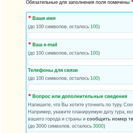
Обязательные для заполнения поля помечены
Ваше имя
(до 100 символов, осталось
100
)
Ваш e-mail
(до 100 символов, осталось
100
)
Телефоны для связи
(до 100 символов, осталось
100
)
Вопрос или дополнительные сведения
Напишите, что Вы хотите уточнить по туру. Со
Например, укажите планируемую дату тура, кол
вашего города и страны и
сообщить номер т
(до 3000 символов, осталось
3000
)