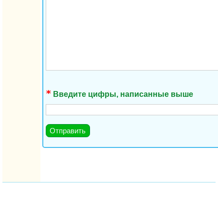
Введите цифры, написанные выше