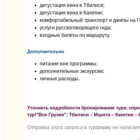
дегустация вина в Тбилиси;
дегустация вина в Кахетии;
комфортабельный транспорт и джипы на Г
услуги русскоговорящего гида;
входные билеты по маршруту.
Дополнительно
питание вне программы;
дополнительные экскурсии;
личные расходы.
Уточнить подробности бронирования тура; спрос
тур!"Вся Грузия"; Тбилиси – Мцхета – Кахетия 
Отправка этого запроса в турфирму не налагае