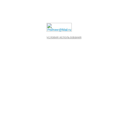
условия использования