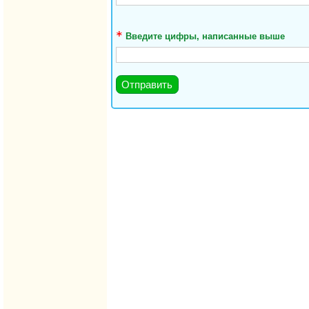
Введите цифры, написанные выше