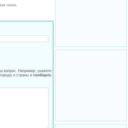
ом связи.
аш вопрос. Например, укажите
 города и страны и
сообщить