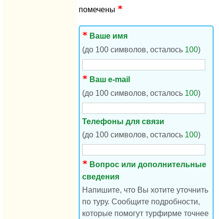
помечены
Ваше имя
(до 100 символов, осталось
100
)
Ваш e-mail
(до 100 символов, осталось
100
)
Телефоны для связи
(до 100 символов, осталось
100
)
Вопрос или дополнительные
сведения
Напишите, что Вы хотите уточнить
по туру. Сообщите подробности,
которые помогут турфирме точнее