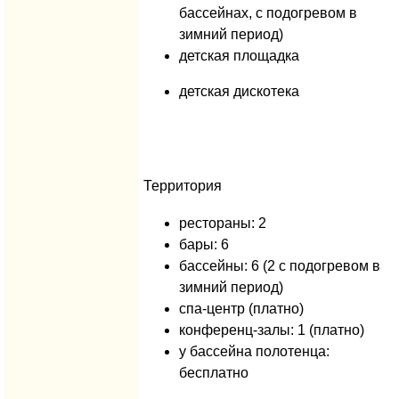
бассейнах, с подогревом в
зимний период)
детская площадка
детская дискотека
Территория
рестораны: 2
бары: 6
бассейны: 6 (2 с подогревом в
зимний период)
спа-центр (платно)
конференц-залы: 1 (платно)
у бассейна полотенца:
бесплатно