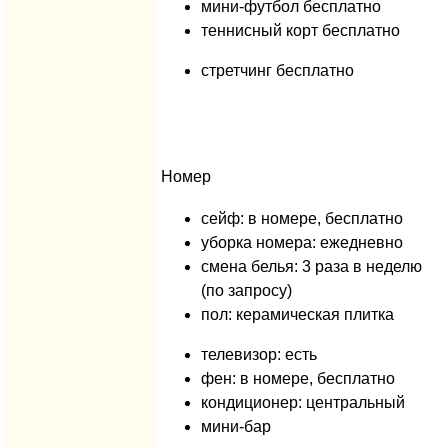
мини-футбол бесплатно
теннисный корт бесплатно
стретчинг бесплатно
Номер
сейф: в номере, бесплатно
уборка номера: ежедневно
смена белья: 3 раза в неделю
(по запросу)
пол: керамическая плитка
телевизор: есть
фен: в номере, бесплатно
кондиционер: центральный
мини-бар