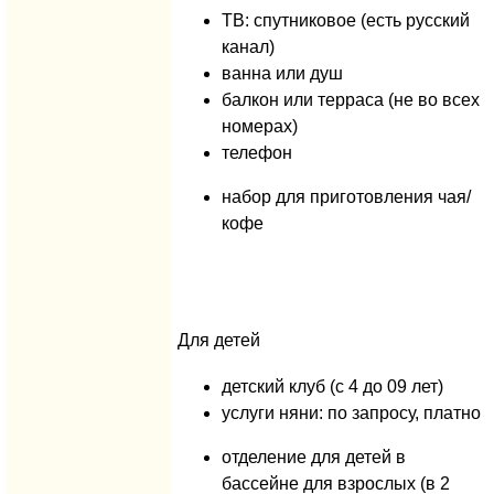
ТВ: спутниковое (есть русский
канал)
ванна или душ
балкон или терраса (не во всех
номерах)
телефон
набор для приготовления чая/
кофе
Для детей
детский клуб (с 4 до 09 лет)
услуги няни: по запросу, платно
отделение для детей в
бассейне для взрослых (в 2