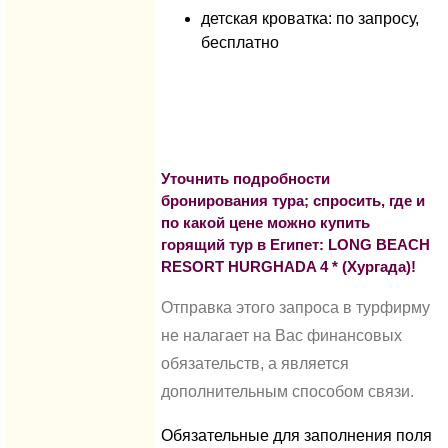
детская кроватка: по запросу,
бесплатно
Уточнить подробности
бронирования тура; спросить, где и
по какой цене можно купить
горящий тур в Египет: LONG BEACH
RESORT HURGHADA 4 * (Хургада)!
Отправка этого запроса в турфирму
не налагает на Вас финансовых
обязательств, а является
дополнительным способом связи.
Обязательные для заполнения поля