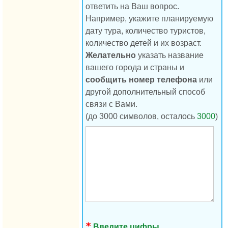
ответить на Ваш вопрос.
Например, укажите планируемую
дату тура, количество туристов,
количество детей и их возраст.
Желательно
указать название
вашего города и страны и
сообщить номер телефона
или
другой дополнительный способ
связи с Вами.
(до 3000 символов, осталось
3000
)
Введите цифры,