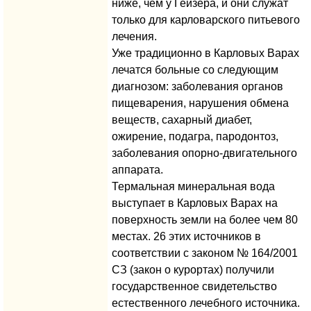
ниже, чем у Гейзера, и они служат
только для карловарского питьевого
лечения.
Уже традиционно в Карловых Варах
лечатся больные со следующим
диагнозом: заболевания органов
пищеварения, нарушения обмена
веществ, сахарный диабет,
ожирение, подагра, пародонтоз,
заболевания опорно-двигательного
аппарата.
Термальная минеральная вода
выступает в Карловых Варах на
поверхность земли на более чем 80
местах. 26 этих источников в
соответствии с законом № 164/2001
СЗ (закон о курортах) получили
государственное свидетельство
естественного лечебного источника.