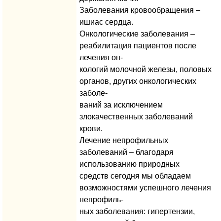
Заболевания кровообращения –
ишиас сердца.
Онкологические заболевания –
реабилитация пациентов после
лечения он-
кологий молочной железы, половых
органов, других онкологических
заболе-
ваний за исключением
злокачественных заболеваний
крови.
Лечение непрофильных
заболеваний – благодаря
использованию природных
средств сегодня мы обладаем
возможностями успешного лечения
непрофиль-
ных заболевания: гипертензии,