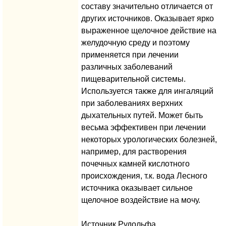
составу значительно отличается от
других источников. Оказывает ярко
выраженное щелочное действие на
желудочную среду и поэтому
применяется при лечении
различных заболеваний
пищеварительной системы.
Используется также для ингаляций
при заболеваниях верхних
дыхательных путей. Может быть
весьма эффективен при лечении
некоторых урологических болезней,
например, для растворения
почечных камней кислотного
происхождения, т.к. вода Лесного
источника оказывает сильное
щелочное воздействие на мочу.
Источник Рудольфа