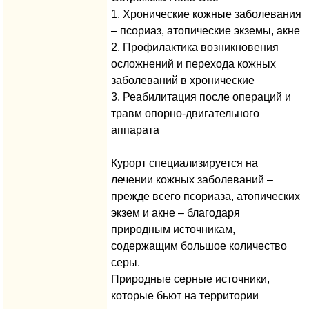
1. Хронические кожные заболевания
– псориаз, атопические экземы, акне
2. Профилактика возникновения
осложнений и перехода кожных
заболеваний в хронические
3. Реабилитация после операций и
травм опорно-двигательного
аппарата
Курорт специализируется на
лечении кожных заболеваний –
прежде всего псориаза, атопических
экзем и акне – благодаря
природным источникам,
содержащим большое количество
серы.
Природные серные источники,
которые бьют на территории