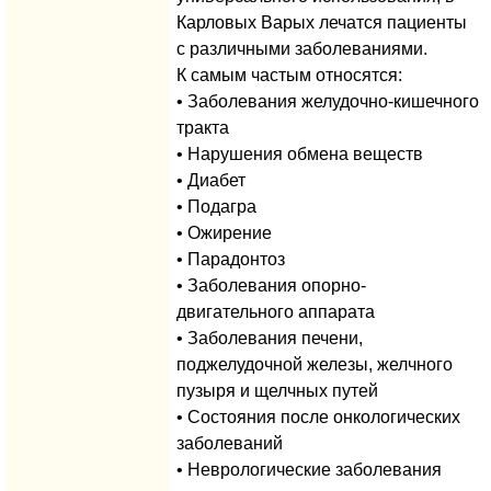
Карловых Варых лечатся пациенты
с различными заболеваниями.
К самым частым относятся:
• Заболевания желудочно-кишечного
тракта
• Нарушения обмена веществ
• Диабет
• Подагра
• Ожирение
• Парадонтоз
• Заболевания опорно-
двигательного аппарата
• Заболевания печени,
поджелудочной железы, желчного
пузыря и щелчных путей
• Состояния после онкологических
заболеваний
• Неврологические заболевания