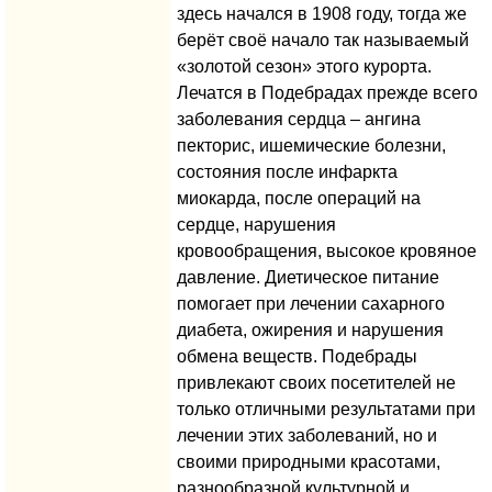
здесь начался в 1908 году, тогда же
берёт своё начало так называемый
«золотой сезон» этого курорта.
Лечатся в Подебрадах прежде всего
заболевания сердца – ангина
пекторис, ишемические болезни,
состояния после инфаркта
миокарда, после операций на
сердце, нарушения
кровообращения, высокое кровяное
давление. Диетическое питание
помогает при лечении сахарного
диабета, ожирения и нарушения
обмена веществ. Подебрады
привлекают своих посетителей не
только отличными результатами при
лечении этих заболеваний, но и
своими природными красотами,
разнообразной культурной и