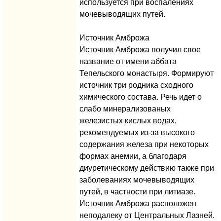
используется при воспалениях
мочевыводящих путей.
Источник Амброжа
Источник Амброжа получил свое
название от имени аббата
Тепельского монастыря. Формируют
источник три родника сходного
химического состава. Речь идет о
слабо минерализованых
железистых кислых водах,
рекомендуемых из-за высокого
содержания железа при некоторых
формах анемии, а благодаря
диуретическому действию также при
заболеваниях мочевыводящих
путей, в частности при литиазе.
Источник Амброжа расположен
неподалеку от Центральных Лазней.