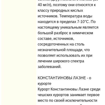
40 мг/л), поэтому они относятся к
классу природных кислых
источников. Температура воды
находится в пределах 7-10°C. По
настоящему уникальным является
большой разброс в химическом
составе, источников,
сосредоточенных на столь
незначительной площади, что
позволяет использовать их при
лечении широкого спектра
заболеваний.
КОНСТАНТИНОВЫ ЛАЗНЕ - о
курорте
Курорт Константиновы Лазне среди
чешских курортов занимает первое
место по своей исключительности