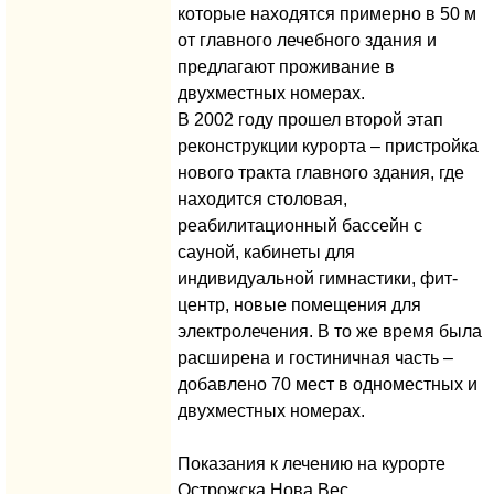
которые находятся примерно в 50 м
от главного лечебного здания и
предлагают проживание в
двухместных номерах.
В 2002 году прошел второй этап
реконструкции курорта – пристройка
нового тракта главного здания, где
находится столовая,
реабилитационный бассейн с
сауной, кабинеты для
индивидуальной гимнастики, фит-
центр, новые помещения для
электролечения. В то же время была
расширена и гостиничная часть –
добавлено 70 мест в одноместных и
двухместных номерах.
Показания к лечению на курорте
Острожска Нова Вес