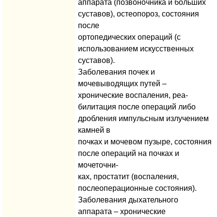
аппарата (позвоночника и больших
суставов), остеопороз, состояния
после
ортопедических операций (с
использованием искусственных
суставов).
Заболевания почек и
мочевыводящих путей –
хронические воспаления, реа-
билитация после операций либо
дробления импульсным излучением
камней в
почках и мочевом пузыре, состояния
после операций на почках и
мочеточни-
ках, простатит (воспаления,
послеоперационные состояния).
Заболевания дыхательного
аппарата – хронические