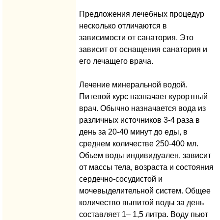
Предложения лечебных процедур
несколько отличаются в
зависимости от санатория. Это
зависит от оснащения санатория и
его лечащего врача.
Лечение минеральной водой.
Питевой курс назначает курортный
врач. Обычно назначается вода из
различных источников 3-4 раза в
день за 20-40 минут до еды, в
среднем количестве 250-400 мл.
Обьем воды индивидуален, зависит
от массы тела, возраста и состояния
сердечно-сосудистой и
мочевыделительной систем. Общее
количество выпитой воды за день
составляет 1– 1,5 литра. Воду пьют