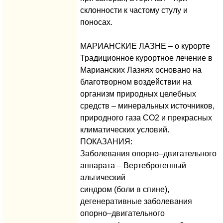
склонности к частому стулу и
поносах.
МАРИАНСКИЕ ЛАЗНЕ – о курорте
Традиционное курортное лечение в
Марианских Лазнях основано на
благотворном воздействии на
организм природных целебных
средств – минеральных источников,
природного газа CO2 и прекрасных
климатических условий.
ПОКАЗАНИЯ:
Заболевания опорно–двигательного
аппарата – Вертеброгенный
альгический
синдром (боли в спине),
дегенеративные заболевания
опорно–двигательного