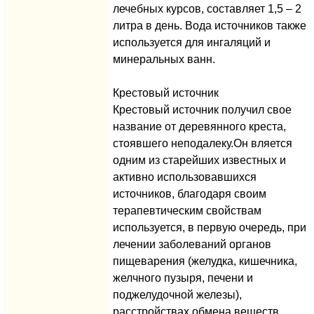
лечебных курсов, составляет 1,5 – 2
литра в день. Вода источников также
используется для ингаляций и
минеральных ванн.
Крестовый источник
Крестовый источник получил свое
название от деревянного креста,
стоявшего неподалеку.Он вляется
одним из старейших известных и
активно использовавшихся
источников, благодаря своим
терапевтическим свойствам
используется, в первую очередь, при
лечении заболеваний органов
пищеварения (желудка, кишечника,
желчного пузыря, печени и
поджелудочной железы),
расстройствах обмена веществ