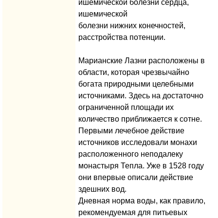
ишемической болезни сердца,
ишемической
болезни нижних конечностей,
расстройства потенции.
Марианские Лазни расположены в
области, которая чрезвычайно
богата природными целебными
источниками. Здесь на достаточно
ограниченной площади их
количество приближается к сотне.
Первыми лечебное действие
источников исследовали монахи
расположенного неподалеку
монастыря Тепла. Уже в 1528 году
они впервые описали действие
здешних вод.
Дневная норма воды, как правило,
рекомендуемая для питьевых