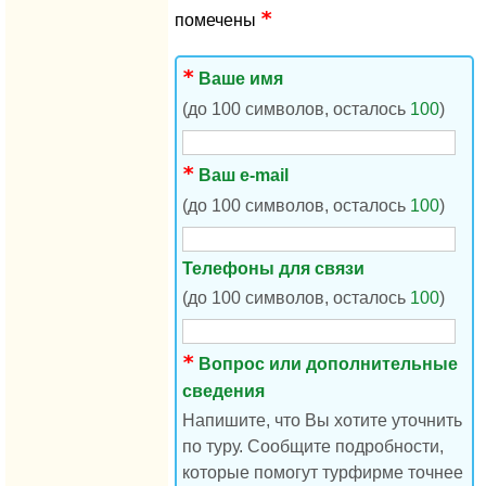
помечены
Ваше имя
(до 100 символов, осталось
100
)
Ваш e-mail
(до 100 символов, осталось
100
)
Телефоны для связи
(до 100 символов, осталось
100
)
Вопрос или дополнительные
сведения
Напишите, что Вы хотите уточнить
по туру. Сообщите подробности,
которые помогут турфирме точнее