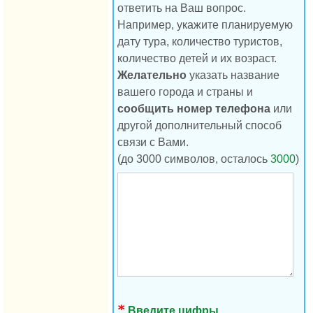
ответить на Ваш вопрос.
Например, укажите планируемую
дату тура, количество туристов,
количество детей и их возраст.
Желательно
указать название
вашего города и страны и
сообщить номер телефона
или
другой дополнительный способ
связи с Вами.
(до 3000 символов, осталось
3000
)
Введите цифры,