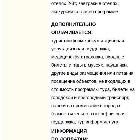
отелях 2-3*; завтраки в отелях,
экскурсии согласно программе
ДОПОЛНИТЕЛЬНО
ОПЛАЧИВАЕТСЯ:
турист.информ.консультационная
услуга,визовая поддержка,
медицинская страховка, входные
билеты и гиды в музеях, наушники,
другие виды размещения или питания,
посещение объектов, не входящих в
стоимость программы тура, билеты на
городской и пригородный транспорт,
налоги на проживание в городах
(самостоятельно в отеле),визовая
поддержка, тур.информ.услуга
ИНФОРМАЦИЯ
ПО ДОПЛАТАМ: