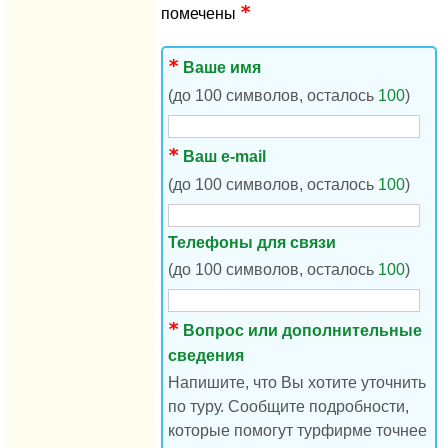
помечены
Ваше имя
(до 100 символов, осталось
100
)
Ваш e-mail
(до 100 символов, осталось
100
)
Телефоны для связи
(до 100 символов, осталось
100
)
Вопрос или дополнительные
сведения
Напишите, что Вы хотите уточнить
по туру. Сообщите подробности,
которые помогут турфирме точнее