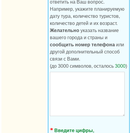
ответить на Ваш вопрос.
Например, укажите планируемую
дату тура, количество туристов,
количество детей и их возраст.
Желательно
указать название
вашего города и страны и
сообщить номер телефона
или
другой дополнительный способ
связи с Вами.
(до 3000 символов, осталось
3000
)
Введите цифры,