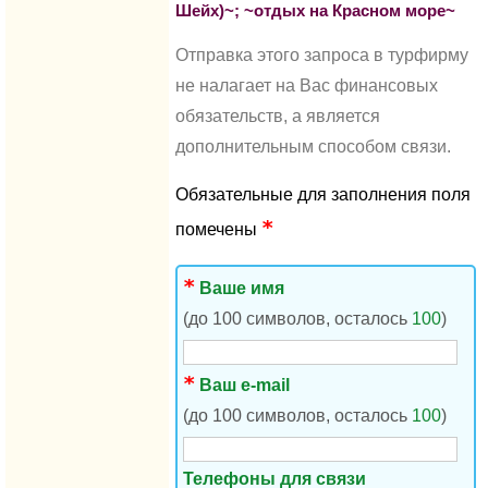
Шейх)~; ~отдых на Красном море~
Отправка этого запроса в турфирму
не налагает на Вас финансовых
обязательств, а является
дополнительным способом связи.
Обязательные для заполнения поля
помечены
Ваше имя
(до 100 символов, осталось
100
)
Ваш e-mail
(до 100 символов, осталось
100
)
Телефоны для связи