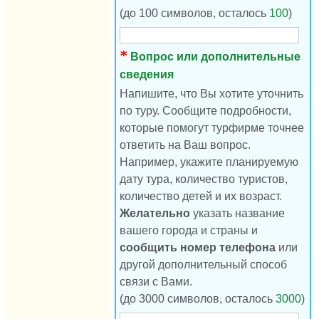
(до 100 символов, осталось
100
)
Вопрос или дополнительные
сведения
Напишите, что Вы хотите уточнить
по туру. Сообщите подробности,
которые помогут турфирме точнее
ответить на Ваш вопрос.
Например, укажите планируемую
дату тура, количество туристов,
количество детей и их возраст.
Желательно
указать название
вашего города и страны и
сообщить номер телефона
или
другой дополнительный способ
связи с Вами.
(до 3000 символов, осталось
3000
)