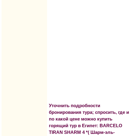
Уточнить подробности
бронирования тура; спросить, где и
по какой цене можно купить
горящий тур в Египет: BARCELO
TIRAN SHARM 4 *( Шарм-эль-