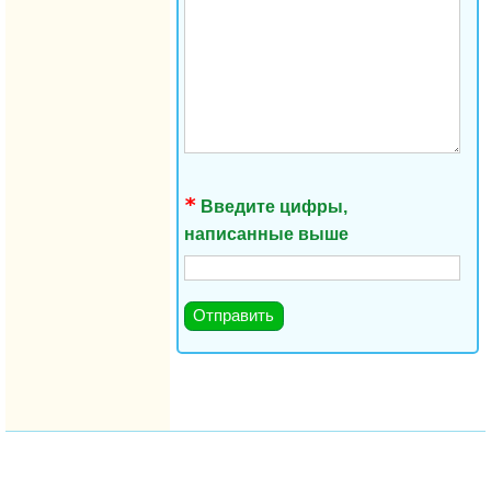
Введите цифры,
написанные выше