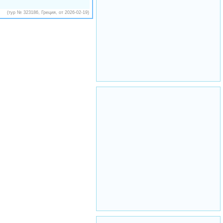
(тур № 323186, Греция, от 2026-02-19)