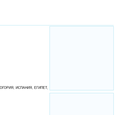
НОГОРИЯ, ИСПАНИЯ, ЕГИПЕТ,