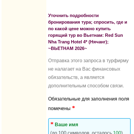
Уточнить подробности
бронирования тура; спросить, где и
по какой цене можно купить
горящий тур во Вьетнам: Red Sun
Nha Trang Hotel 4* (Нячанг);
~ВЬЕТНАМ 2026~
Отправка этого запроса в турфирму
не налагает на Вас финансовых
обязательств, а является
дополнительным способом связи.
Обязательные для заполнения поля
помечены
Ваше имя
(до 100 символов, осталось
100
)