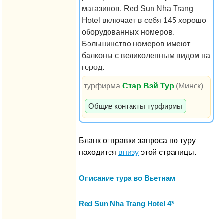
магазинов. Red Sun Nha Trang
Hotel включает в себя 145 хорошо
оборудованных номеров.
Большинство номеров имеют
балконы с великолепным видом на
город.
турфирма
Стар Вэй Тур
(Минск)
Общие контакты турфирмы
Бланк отправки запроса по туру
находится
внизу
этой страницы.
Описание тура во Вьетнам
Red Sun Nha Trang Hotel 4*