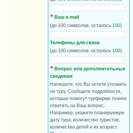
Ваш e-mail
(до 100 символов, осталось
100
)
Телефоны для связи
(до 100 символов, осталось
100
)
Вопрос или дополнительные
сведения
Напишите, что Вы хотите уточнить
по туру. Сообщите подробности,
которые помогут турфирме точнее
ответить на Ваш вопрос.
Например, укажите планируемую
дату тура, количество туристов,
количество детей и их возраст.