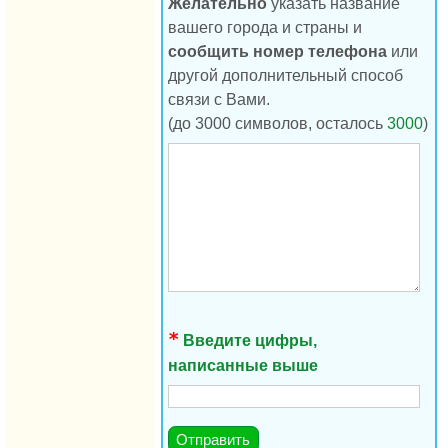
Желательно
указать название
вашего города и страны и
сообщить номер телефона
или
другой дополнительный способ
связи с Вами.
(до 3000 символов, осталось
3000
)
Введите цифры,
написанные выше