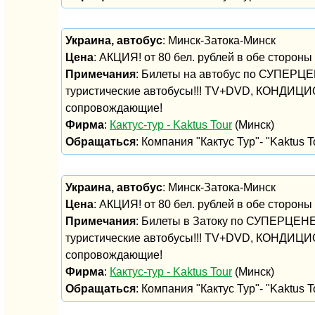
Украина, автобус
: Минск-Затока-Минск
Цена
: АКЦИЯ! от 80 бел. рублей в обе стороны
Примечания
: Билеты на автобус по СУПЕРЦЕ
туристические автобусы!!! TV+DVD, КОНДИЦИ
сопровождающие!
Фирма
:
Кактус-тур - Kaktus Tour
(Минск)
Обращаться
: Компания "Кактус Тур"- "Kaktus To
Украина, автобус
: Минск-Затока-Минск
Цена
: АКЦИЯ! от 80 бел. рублей в обе стороны
Примечания
: Билеты в Затоку по СУПЕРЦЕНЕ
туристические автобусы!!! TV+DVD, КОНДИЦИ
сопровождающие!
Фирма
:
Кактус-тур - Kaktus Tour
(Минск)
Обращаться
: Компания "Кактус Тур"- "Kaktus To