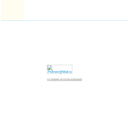
условия использования