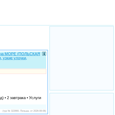
ЫЕ на МОРЕ (ПОЛЬСКАЯ
, узкие улочки,
) • 2 завтрака • Услуги
(тур № 322660, Польша, от 2026-08-08)