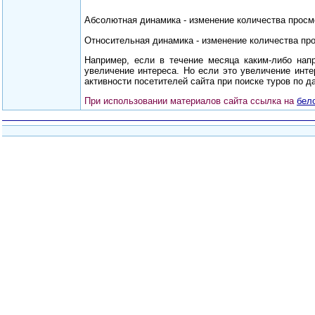
Абсолютная динамика - изменение количества просм
Относительная динамика - изменение количества пр
Например, если в течение месяца каким-либо на
увеличение интереса. Но если это увеличение инт
активности посетителей сайта при поиске туров по 
При использовании материалов сайта ссылка на
бел