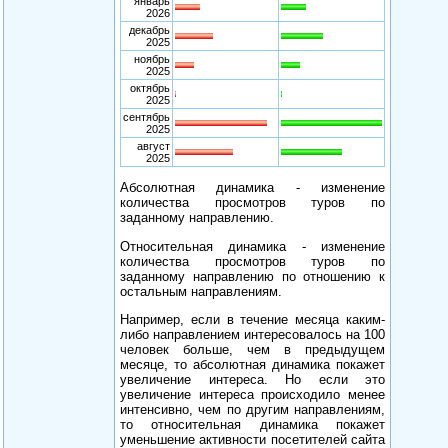
январь
2026
декабрь
2025
ноябрь
2025
октябрь
2025
сентябрь
2025
август
2025
Абсолютная динамика - изменение
количества просмотров туров по
заданному направлению.
Относительная динамика - изменение
количества просмотров туров по
заданному направлению по отношению к
остальным направлениям.
Например, если в течение месяца каким-
либо направлением интересовалось на 100
человек больше, чем в предыдущем
месяце, то абсолютная динамика покажет
увеличение интереса. Но если это
увеличение интереса происходило менее
интенсивно, чем по другим направлениям,
то относительная динамика покажет
уменьшение активности посетителей сайта